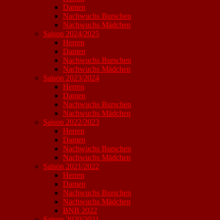
Damen
Nachwuchs Burschen
Nachwuchs Mädchen
Saison 2024/2025
Herren
Damen
Nachwuchs Burschen
Nachwuchs Mädchen
Saison 2023/2024
Herren
Damen
Nachwuchs Burschen
Nachwuchs Mädchen
Saison 2022/2023
Herren
Damen
Nachwuchs Burschen
Nachwuchs Mädchen
Saison 2021/2022
Herren
Damen
Nachwuchs Burschen
Nachwuchs Mädchen
BNB 2022
Saison 2020/2021