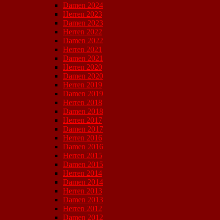
Damen 2024
Herren 2023
Damen 2023
Herren 2022
Damen 2022
Herren 2021
Damen 2021
Herren 2020
Damen 2020
Herren 2019
Damen 2019
Herren 2018
Damen 2018
Herren 2017
Damen 2017
Herren 2016
Damen 2016
Herren 2015
Damen 2015
Herren 2014
Damen 2014
Herren 2013
Damen 2013
Herren 2012
Damen 2012