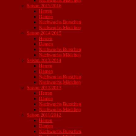
Nachwuchs Mädchen
Saison 2015/2016
Herren
Damen
Nachwuchs Burschen
Nachwuchs Mädchen
Saison 2014/2015
Herren
Damen
Nachwuchs Burschen
Nachwuchs Mädchen
Saison 2013/2014
Herren
Damen
Nachwuchs Burschen
Nachwuchs Mädchen
Saison 2012/2013
Herren
Damen
Nachwuchs Burschen
Nachwuchs Mädchen
Saison 2011/2012
Herren
Damen
Nachwuchs Burschen