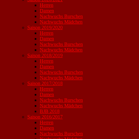
Herren
Damen
Nachwuchs Burschen
Nachwuchs Mädchen
Saison 2019/2020
Herren
Damen
Nachwuchs Burschen
Nachwuchs Mädchen
Saison 2018/2019
Herren
Damen
Nachwuchs Burschen
Nachwuchs Mädchen
Saison 2017/2018
Herren
Damen
Nachwuchs Burschen
Nachwuchs Mädchen
BJB 2018
Saison 2016/2017
Herren
Damen
Nachwuchs Burschen