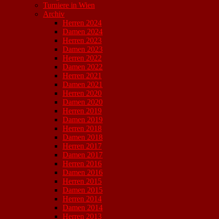
Turniere in Wien
Archiv
Herren 2024
Damen 2024
Herren 2023
Damen 2023
Herren 2022
Damen 2022
Herren 2021
Damen 2021
Herren 2020
Damen 2020
Herren 2019
Damen 2019
Herren 2018
Damen 2018
Herren 2017
Damen 2017
Herren 2016
Damen 2016
Herren 2015
Damen 2015
Herren 2014
Damen 2014
Herren 2013