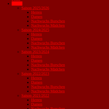
Archiv
Saison 2025/2026
Herren
Damen
Nachwuchs Burschen
Nachwuchs Mädchen
Saison 2024/2025
Herren
Damen
Nachwuchs Burschen
Nachwuchs Mädchen
Saison 2023/2024
Herren
Damen
Nachwuchs Burschen
Nachwuchs Mädchen
Saison 2022/2023
Herren
Damen
Nachwuchs Burschen
Nachwuchs Mädchen
Saison 2021/2022
Herren
Damen
Nachwuchs Burschen