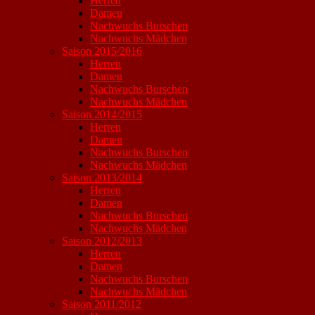
Herren
Damen
Nachwuchs Burschen
Nachwuchs Mädchen
Saison 2015/2016
Herren
Damen
Nachwuchs Burschen
Nachwuchs Mädchen
Saison 2014/2015
Herren
Damen
Nachwuchs Burschen
Nachwuchs Mädchen
Saison 2013/2014
Herren
Damen
Nachwuchs Burschen
Nachwuchs Mädchen
Saison 2012/2013
Herren
Damen
Nachwuchs Burschen
Nachwuchs Mädchen
Saison 2011/2012