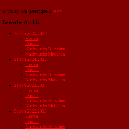
© VolleyTom (Datenquelle
ÖVV
)
Bewerbs-Archiv
Saison 2025/2026
Herren
Damen
Nachwuchs Burschen
Nachwuchs Mädchen
Saison 2024/2025
Herren
Damen
Nachwuchs Burschen
Nachwuchs Mädchen
Saison 2023/2024
Herren
Damen
Nachwuchs Burschen
Nachwuchs Mädchen
Saison 2022/2023
Herren
Damen
Nachwuchs Burschen