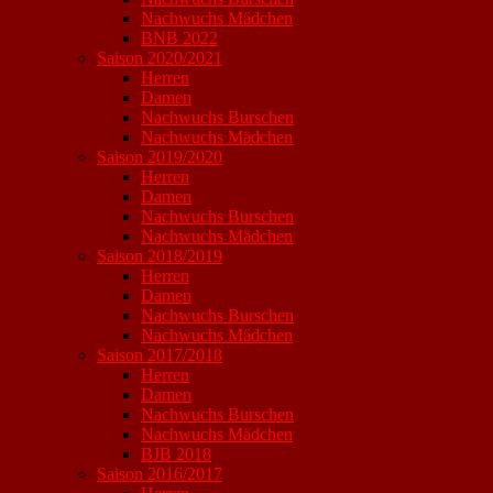
Nachwuchs Mädchen
BNB 2022
Saison 2020/2021
Herren
Damen
Nachwuchs Burschen
Nachwuchs Mädchen
Saison 2019/2020
Herren
Damen
Nachwuchs Burschen
Nachwuchs Mädchen
Saison 2018/2019
Herren
Damen
Nachwuchs Burschen
Nachwuchs Mädchen
Saison 2017/2018
Herren
Damen
Nachwuchs Burschen
Nachwuchs Mädchen
BJB 2018
Saison 2016/2017